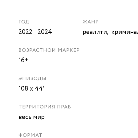
ГОД
ЖАНР
2022 - 2024
реалити,
кримина
ВОЗРАСТНОЙ МАРКЕР
16+
ЭПИЗОДЫ
108 х 44'
ТЕРРИТОРИЯ ПРАВ
весь мир
ФОРМАТ