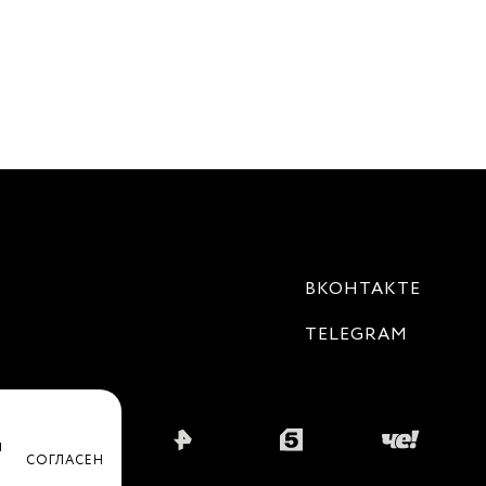
ВКОНТАКТЕ
TELEGRAM
ы
CОГЛАСЕН