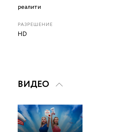
реалити
РАЗРЕШЕНИЕ
HD
ВИДЕО