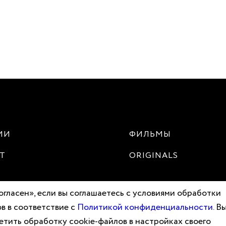
ИИ
ФИЛЬМЫ
Т
ORIGINALS
гласен», если вы соглашаетесь с условиями обработки
в в соответствие с
Политикой конфиденциальности.
В
етить обработку cookie-файлов в настройках своего