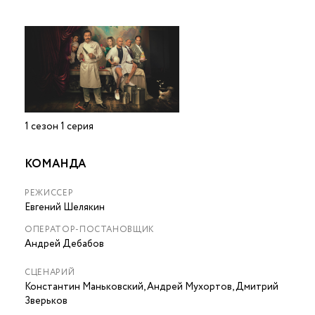
1 сезон 1 серия
КОМАНДА
РЕЖИССЕР
Евгений Шелякин
ОПЕРАТОР-ПОСТАНОВЩИК
Андрей Дебабов
СЦЕНАРИЙ
Константин Маньковский, Андрей Мухортов, Дмитрий
Зверьков