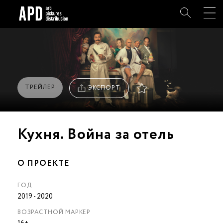
Поиск
ТРЕЙЛЕР
ЭКСПОРТ
Кухня. Война за отель
О ПРОЕКТЕ
ГОД
2019 - 2020
ВОЗРАСТНОЙ МАРКЕР